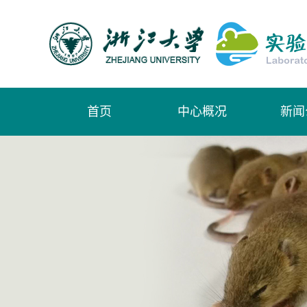
首页
中心概况
新闻