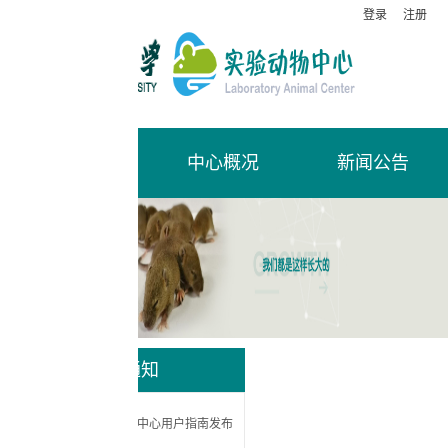
登录
注册
中心概况
新闻公告
福利伦理
通知
中心用户指南发布