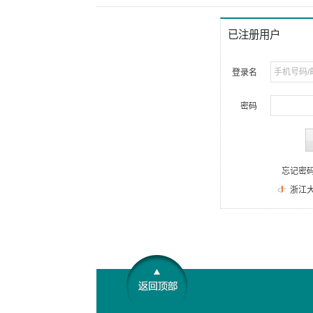
已注册用户
登录名
密码
登录
忘记密码?
|
新用户注册
浙江大学统一身份认证