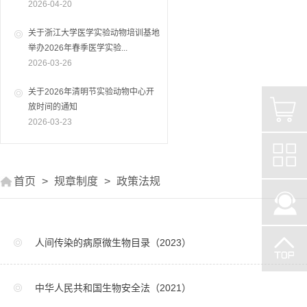
2026-04-20
关于浙江大学医学实验动物培训基地
举办2026年春季医学实验...
2026-03-26
关于2026年清明节实验动物中心开
放时间的通知
2026-03-23
首页
>
规章制度
>
政策法规
人间传染的病原微生物目录（2023）
中华人民共和国生物安全法（2021）