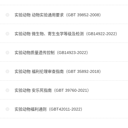
实验动物 动物实验通用要求（GBT 39852-2008）
实验动物 微生物、寄生虫学等级及检测（GB14922-2022）
实验动物质量遗传控制（GB14923-2022）
实验动物 福利伦理审查指南（GBT 35892-2018）
实验动物 安乐死指南（GBT 39760-2021）
实验动物福利通则（GBT42011-2022）