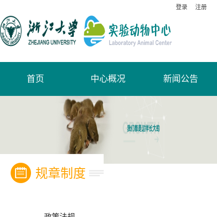
登录
注册
首页
中心概况
新闻公告
规章制度
政策法规