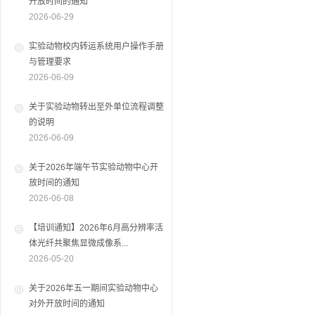
开放时间的通知
2026-06-29
实验动物校内转运系统用户操作手册
与管理要求
2026-06-09
关于实验动物转出至外单位流程调整
的说明
2026-06-09
关于2026年端午节实验动物中心开
放时间的通知
2026-06-08
【培训通知】2026年6月高分辨率活
体光纤共聚焦显微成像系...
2026-05-20
关于2026年五一期间实验动物中心
对外开放时间的通知