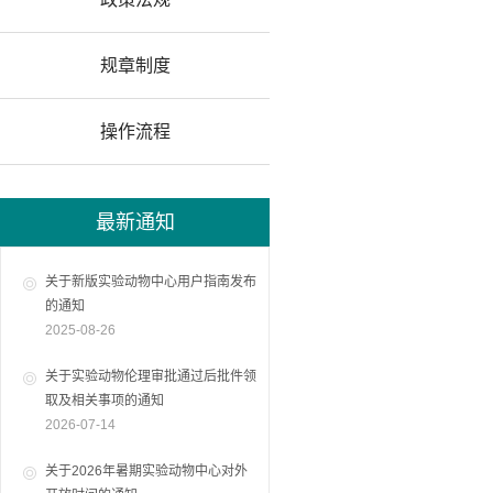
规章制度
操作流程
最新通知
关于新版实验动物中心用户指南发布
的通知
2025-08-26
关于实验动物伦理审批通过后批件领
取及相关事项的通知
2026-07-14
关于2026年暑期实验动物中心对外