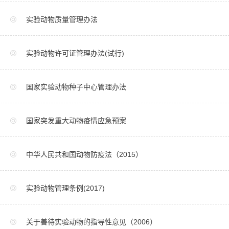
实验动物质量管理办法
实验动物许可证管理办法(试行)
国家实验动物种子中心管理办法
国家突发重大动物疫情应急预案
中华人民共和国动物防疫法（2015）
实验动物管理条例(2017)
关于善待实验动物的指导性意见（2006）