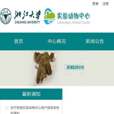
登录
注册
首页
中心概况
新闻公告
最新通知
关于新版实验动物中心用户指南发布
的通知