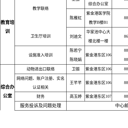
综合办公室
教学联络
紫金港医学院
陈雁虹
88
教育培
教学
B
楼
B1
训
华家池中心大
卫生厅培训
刘迪文
86
楼北楼一楼
陈若宁
88
设施
准入培训
紫金港东区
106
陈晓娟
88
动物进出口联络
卫振
紫金港东区
106
88
网络问题、账户注册、实名
王芊芊
紫金港东区106
88
综合办
认证相关
公室
财务
高玉婷
紫金港东区
107
88
服务投诉及问题处理
中心