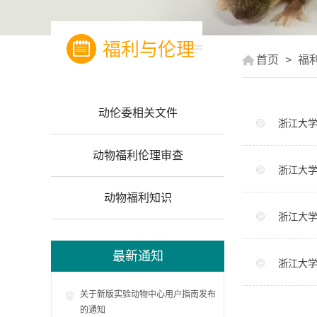
福利与伦理
首页
>
福
动伦委相关文件
浙江大
动物福利伦理审查
浙江大
动物福利知识
浙江大
最新通知
浙江大
关于新版实验动物中心用户指南发布
的通知