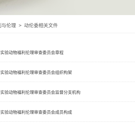
利与伦理
>
动伦委相关文件
学实验动物福利伦理审查委员会章程
学实验动物福利伦理审查委员会组织构架
学实验动物福利伦理审查委员会监督分支机构
学实验动物福利伦理审查委员会成员构成