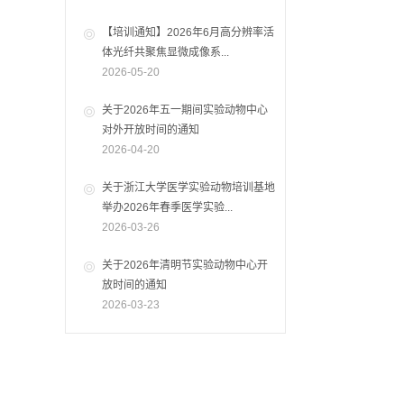
【培训通知】2026年6月高分辨率活
体光纤共聚焦显微成像系...
2026-05-20
关于2026年五一期间实验动物中心
对外开放时间的通知
2026-04-20
关于浙江大学医学实验动物培训基地
举办2026年春季医学实验...
2026-03-26
关于2026年清明节实验动物中心开
放时间的通知
2026-03-23