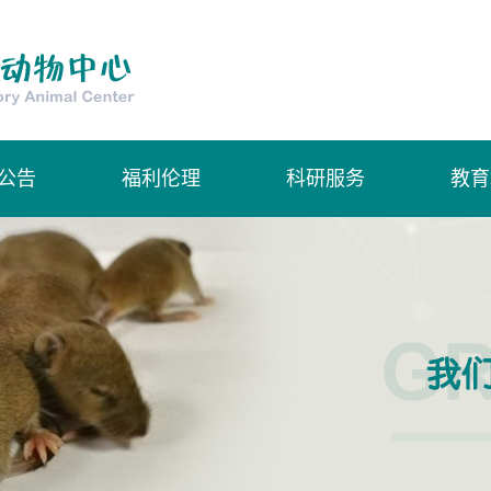
公告
福利伦理
科研服务
教育