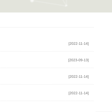
[2022-11-14]
[2023-09-13]
[2022-11-14]
[2022-11-14]