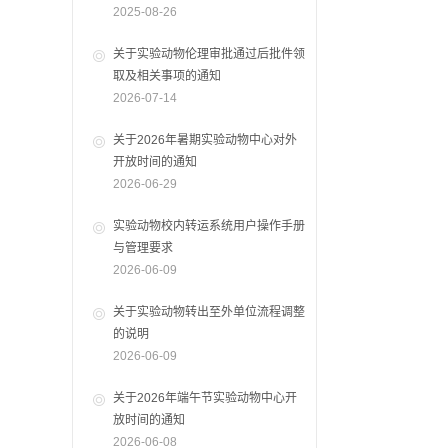
2025-08-26
关于实验动物伦理审批通过后批件领
取及相关事项的通知
2026-07-14
关于2026年暑期实验动物中心对外
开放时间的通知
2026-06-29
实验动物校内转运系统用户操作手册
与管理要求
2026-06-09
关于实验动物转出至外单位流程调整
的说明
2026-06-09
关于2026年端午节实验动物中心开
放时间的通知
2026-06-08