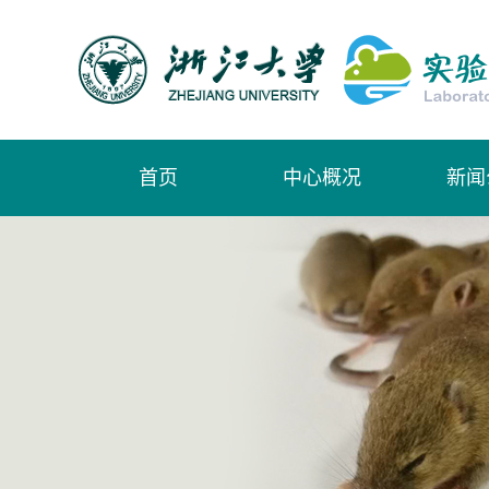
首页
中心概况
新闻