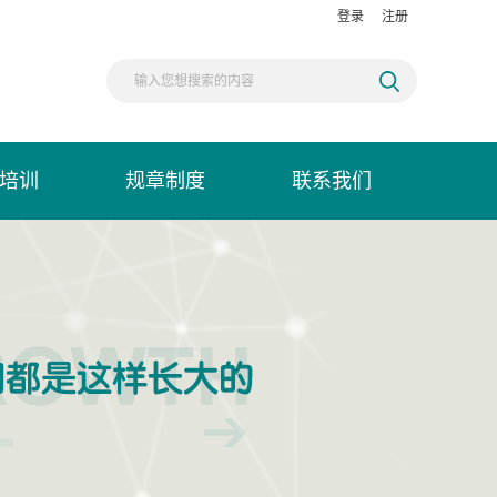
登录
注册
培训
规章制度
联系我们