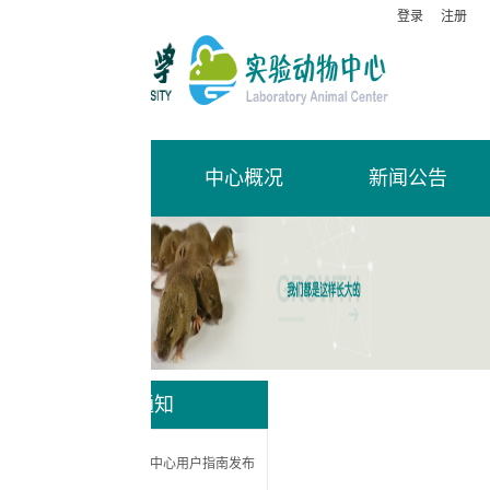
登录
注册
中心概况
新闻公告
福利伦理
通知
中心用户指南发布