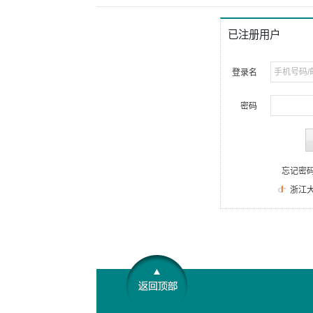
已注册用户
登录名
密码
登录
忘记密码?
|
新用户注册
浙江大学统一身份认证