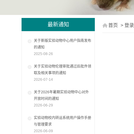
最新通知
首页
> 登录
关于新版实验动物中心用户指南发布
的通知
2025-08-26
关于实验动物伦理审批通过后批件领
取及相关事项的通知
2026-07-14
关于2026年暑期实验动物中心对外
开放时间的通知
2026-06-29
实验动物校内转运系统用户操作手册
与管理要求
2026-06-09