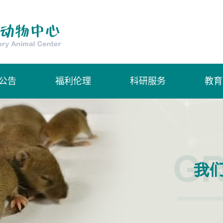
公告
福利伦理
科研服务
教育