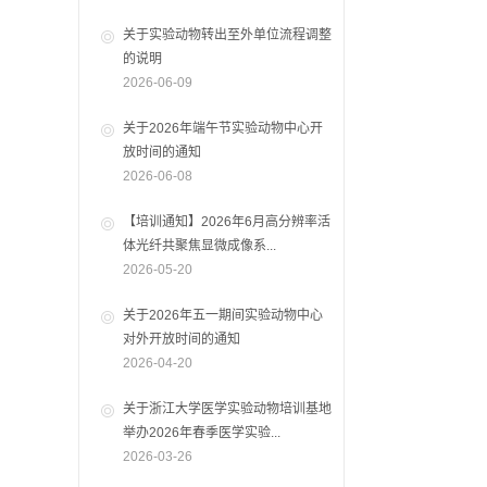
关于实验动物转出至外单位流程调整
的说明
2026-06-09
关于2026年端午节实验动物中心开
放时间的通知
2026-06-08
【培训通知】2026年6月高分辨率活
体光纤共聚焦显微成像系...
2026-05-20
关于2026年五一期间实验动物中心
对外开放时间的通知
2026-04-20
关于浙江大学医学实验动物培训基地
举办2026年春季医学实验...
2026-03-26