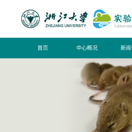
首页
中心概况
新闻