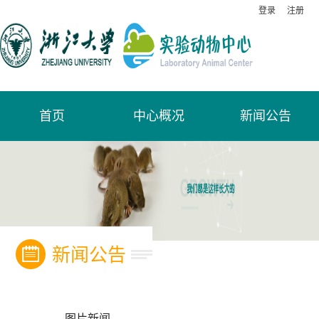
登录
注册
首页
中心概况
新闻公告
新闻公告
图片新闻