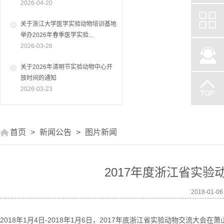
2026-04-20
关于浙江大学医学实验动物培训基地
举办2026年春季医学实验...
2026-03-26
关于2026年清明节实验动物中心开
放时间的通知
2026-03-23
首页
>
新闻公告
>
图片新闻
2017年度浙江省实
2018-01-
2018年1月4日-2018年1月6日，2017年底浙江省实验动物交流