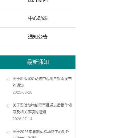
中心动态
通知公告
最新通知
关于新版实验动物中心用户指南发布
的通知
2025-08-26
关于实验动物伦理审批通过后批件领
取及相关事项的通知
2026-07-14
关于2026年暑期实验动物中心对外