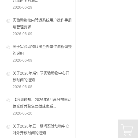
开放时间的通知
2026-06-29
实验动物校内转运系统用户操作手册
与管理要求
2026-06-09
关于实验动物转出至外单位流程调整
的说明
2026-06-09
关于2026年端午节实验动物中心开
放时间的通知
2026-06-08
【培训通知】2026年6月高分辨率活
体光纤共聚焦显微成像系...
2026-05-20
关于2026年五一期间实验动物中心
对外开放时间的通知