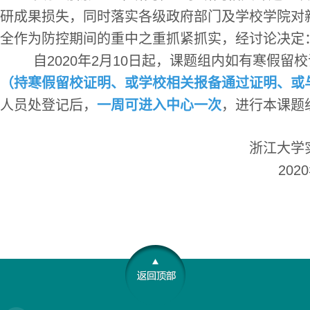
研成果损失，同时落实各级政府部门及学校学院对
全作为防控期间的重中之重抓紧抓实，经讨论决定
自2020年2月10日起，课题组内如有寒假留
（持寒假留校证明、或学校相关报备通过证明、或
人员处登记后，
一周可进入中心一次
，进行本课题
浙江大学实验动物
2020年2月