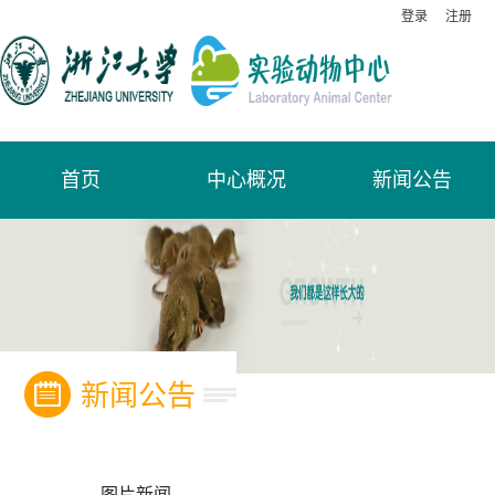
登录
注册
首页
中心概况
新闻公告
新闻公告
图片新闻