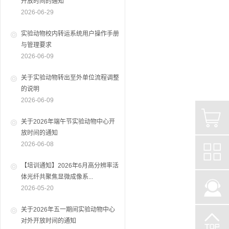
开放时间的通知
2026-06-29
实验动物校内转运系统用户操作手册
与管理要求
2026-06-09
关于实验动物转出至外单位流程调整
的说明
2026-06-09
关于2026年端午节实验动物中心开
放时间的通知
2026-06-08
【培训通知】2026年6月高分辨率活
体光纤共聚焦显微成像系...
2026-05-20
关于2026年五一期间实验动物中心
对外开放时间的通知