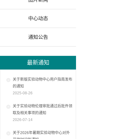
中心动态
通知公告
最新通知
关于新版实验动物中心用户指南发布
的通知
2025-08-26
关于实验动物伦理审批通过后批件领
取及相关事项的通知
2026-07-14
关于2026年暑期实验动物中心对外