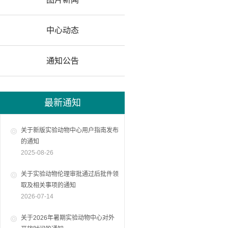
中心动态
通知公告
最新通知
关于新版实验动物中心用户指南发布
的通知
2025-08-26
关于实验动物伦理审批通过后批件领
取及相关事项的通知
2026-07-14
关于2026年暑期实验动物中心对外