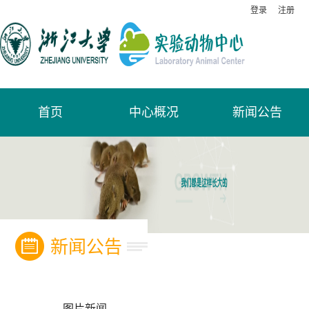
登录
注册
首页
中心概况
新闻公告
新闻公告
图片新闻