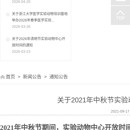
2026-04-20
关于浙江大学医学实验动物培训基地
举办2026年春季医学实验...
2026-03-26
关于2026年清明节实验动物中心开
放时间的通知
2026-03-23
首页
>
新闻公告
>
通知公告
关于2021年中秋节实
2021-09-
2021
年中秋节期间，实验动物中心开放时