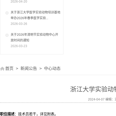
2026-04-20
关于浙江大学医学实验动物培训基地
举办2026年春季医学实验...
2026-03-26
关于2026年清明节实验动物中心开
放时间的通知
2026-03-23
首页
>
新闻公告
>
中心动态
浙江大学实验动
2024-04-07 
职位描述
：技术员若干，详见附表。