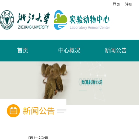
登录
注册
首页
中心概况
新闻公告
新闻公告
图片新闻