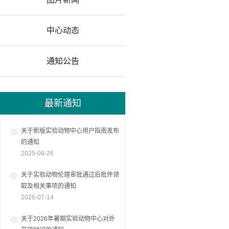
中心动态
通知公告
最新通知
关于新版实验动物中心用户指南发布
的通知
2025-08-26
关于实验动物伦理审批通过后批件领
取及相关事项的通知
2026-07-14
关于2026年暑期实验动物中心对外