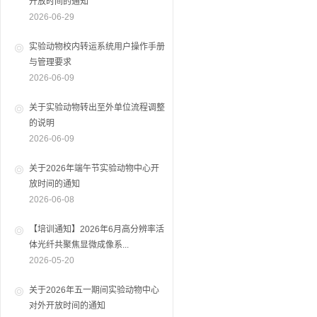
开放时间的通知
2026-06-29
实验动物校内转运系统用户操作手册
与管理要求
2026-06-09
关于实验动物转出至外单位流程调整
的说明
2026-06-09
关于2026年端午节实验动物中心开
放时间的通知
2026-06-08
【培训通知】2026年6月高分辨率活
体光纤共聚焦显微成像系...
2026-05-20
关于2026年五一期间实验动物中心
对外开放时间的通知