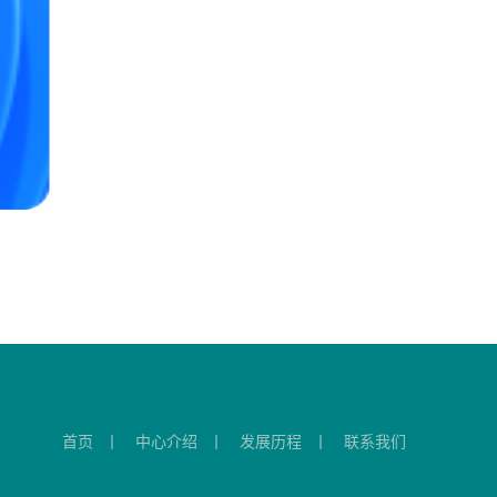
首页
丨
中心介绍
丨
发展历程
丨
联系我们