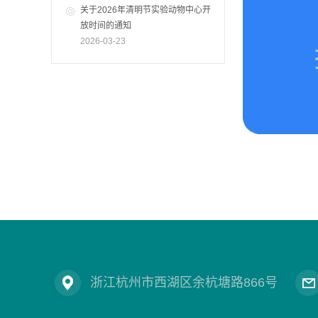
关于2026年清明节实验动物中心开
放时间的通知
2026-03-23
浙江杭州市西湖区余杭塘路866号