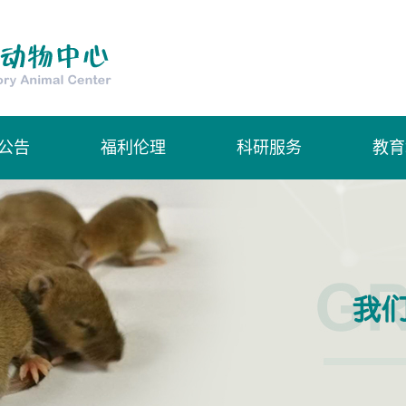
公告
福利伦理
科研服务
教育