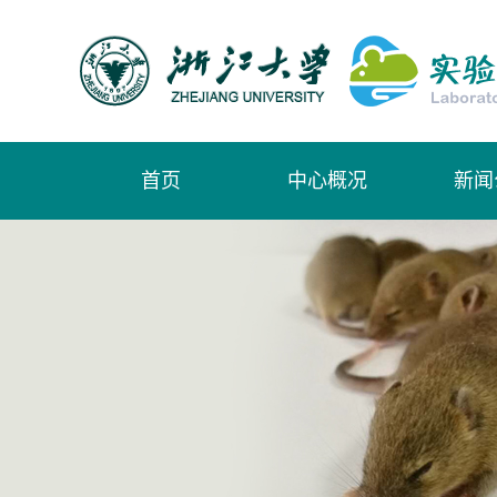
首页
中心概况
新闻