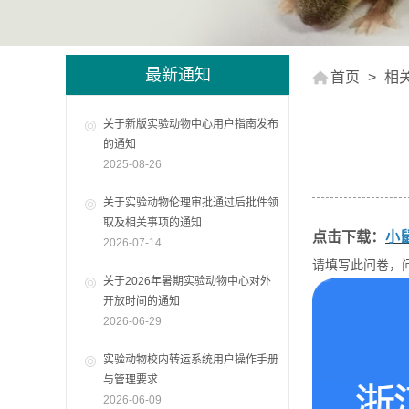
最新通知
首页
>
相
关于新版实验动物中心用户指南发布
的通知
2025-08-26
关于实验动物伦理审批通过后批件领
取及相关事项的通知
点击下载：
小
2026-07-14
请填写此问卷，
关于2026年暑期实验动物中心对外
开放时间的通知
2026-06-29
实验动物校内转运系统用户操作手册
与管理要求
2026-06-09