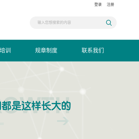
登录
注册
培训
规章制度
联系我们