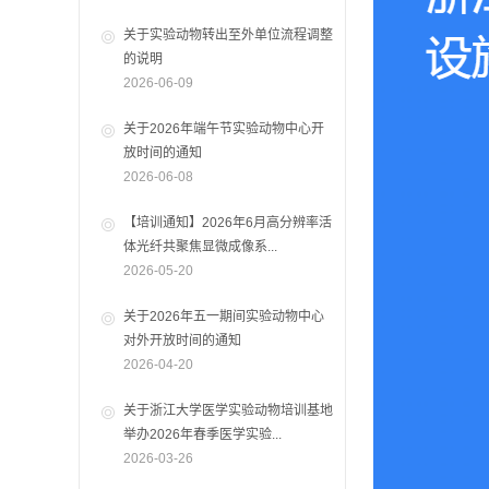
关于实验动物转出至外单位流程调整
的说明
2026-06-09
关于2026年端午节实验动物中心开
放时间的通知
2026-06-08
【培训通知】2026年6月高分辨率活
体光纤共聚焦显微成像系...
2026-05-20
关于2026年五一期间实验动物中心
对外开放时间的通知
2026-04-20
关于浙江大学医学实验动物培训基地
举办2026年春季医学实验...
2026-03-26