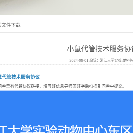
关文件下载
小鼠代管技术服务协
2024-08-01 编辑：浙江大学实验动物中
鼠代管技术服务协议
问卷里有代管协议链接，填写好信息导师签好字后扫描到问卷中提交。