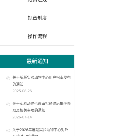
规章制度
操作流程
最新通知
关于新版实验动物中心用户指南发布
的通知
2025-08-26
关于实验动物伦理审批通过后批件领
取及相关事项的通知
2026-07-14
关于2026年暑期实验动物中心对外