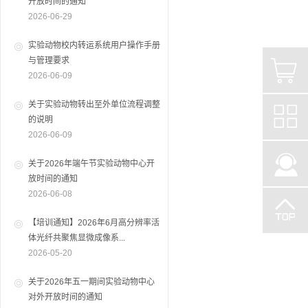
开放时间的通知
2026-06-29
实验动物校内转运系统用户操作手册
与管理要求
2026-06-09
关于实验动物转出至外单位流程调整
的说明
2026-06-09
关于2026年端午节实验动物中心开
放时间的通知
2026-06-08
【培训通知】2026年6月高分辨率活
体光纤共聚焦显微成像系...
2026-05-20
关于2026年五一期间实验动物中心
对外开放时间的通知