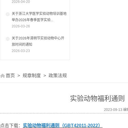
2026-04-20
关于浙江大学医学实验动物培训基地
举办2026年春季医学实验...
2026-03-26
关于2026年清明节实验动物中心开
放时间的通知
2026-03-23
首页
>
规章制度
>
政策法规
实验动物福利通则（GB
2023-09-1
点击下载：
实验动物福利通则（GBT42011-2022）