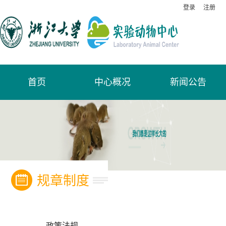
登录
注册
首页
中心概况
新闻公告
规章制度
政策法规