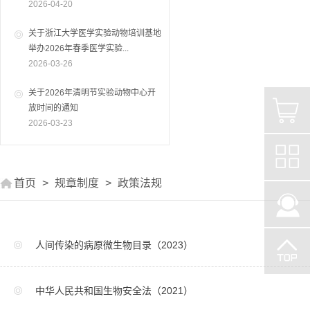
2026-04-20
关于浙江大学医学实验动物培训基地
举办2026年春季医学实验...
2026-03-26
关于2026年清明节实验动物中心开
放时间的通知
2026-03-23
首页
>
规章制度
>
政策法规
人间传染的病原微生物目录（2023）
中华人民共和国生物安全法（2021）