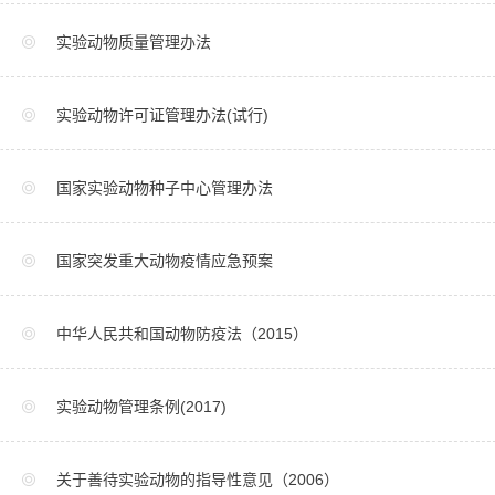
实验动物质量管理办法
实验动物许可证管理办法(试行)
国家实验动物种子中心管理办法
国家突发重大动物疫情应急预案
中华人民共和国动物防疫法（2015）
实验动物管理条例(2017)
关于善待实验动物的指导性意见（2006）