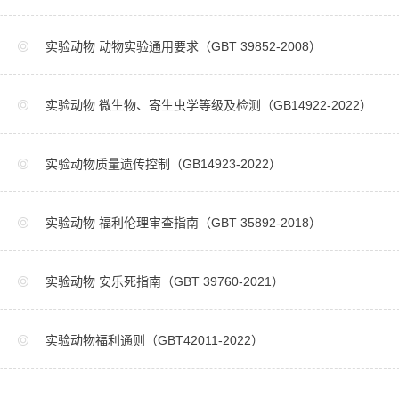
实验动物 动物实验通用要求（GBT 39852-2008）
实验动物 微生物、寄生虫学等级及检测（GB14922-2022）
实验动物质量遗传控制（GB14923-2022）
实验动物 福利伦理审查指南（GBT 35892-2018）
实验动物 安乐死指南（GBT 39760-2021）
实验动物福利通则（GBT42011-2022）