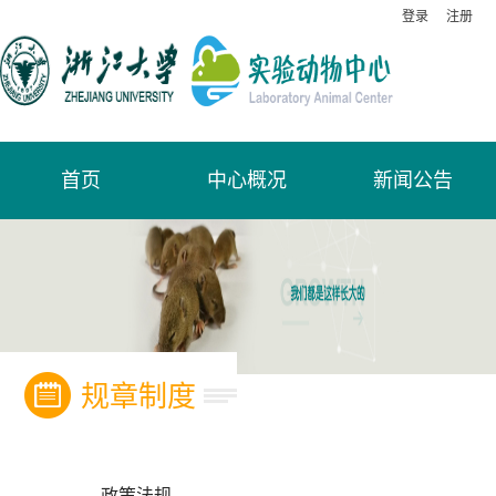
登录
注册
首页
中心概况
新闻公告
规章制度
政策法规