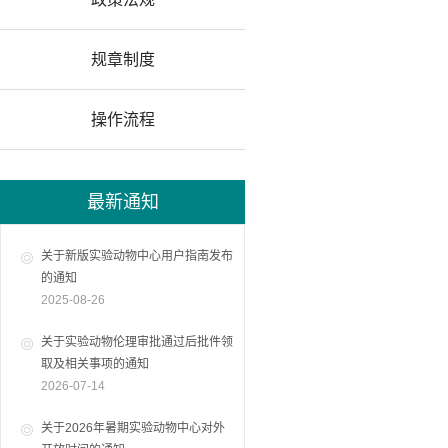
规章制度
操作流程
最新通知
关于新版实验动物中心用户指南发布
的通知
2025-08-26
关于实验动物伦理审批通过后批件领
取及相关事项的通知
2026-07-14
关于2026年暑期实验动物中心对外