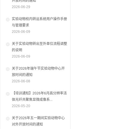
开放时间的通知
2026-06-29
实验动物校内转运系统用户操作手册
与管理要求
2026-06-09
关于实验动物转出至外单位流程调整
的说明
2026-06-09
关于2026年端午节实验动物中心开
放时间的通知
2026-06-08
【培训通知】2026年6月高分辨率活
体光纤共聚焦显微成像系...
2026-05-20
关于2026年五一期间实验动物中心
对外开放时间的通知