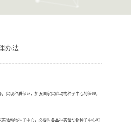
理办法
源，实现种质保证，加强国家实验动物种子中心的管理，
家实验动物种子中心，必要时各品种实验动物种子中心可