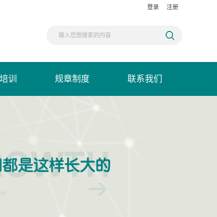
登录
注册
培训
规章制度
联系我们