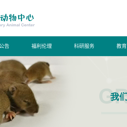
公告
福利伦理
科研服务
教育