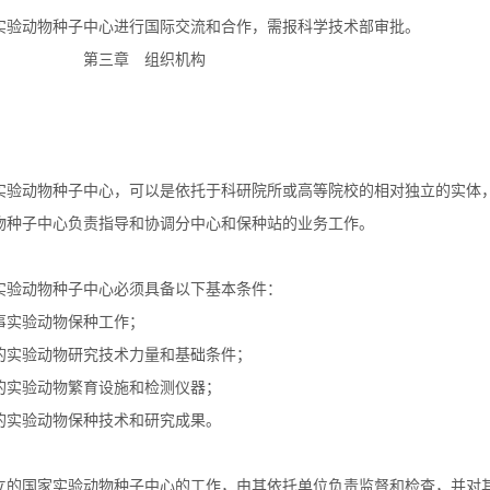
验动物种子中心进行国际交流和合作，需报科学技术部审批。
章 组织机构
验动物种子中心，可以是依托于科研院所或高等院校的相对独立的实体
子中心负责指导和协调分中心和保种站的业务工作。
验动物种子中心必须具备以下基本条件：
实验动物保种工作；
实验动物研究技术力量和基础条件；
实验动物繁育设施和检测仪器；
实验动物保种技术和研究成果。
的国家实验动物种子中心的工作，由其依托单位负责监督和检查，并对