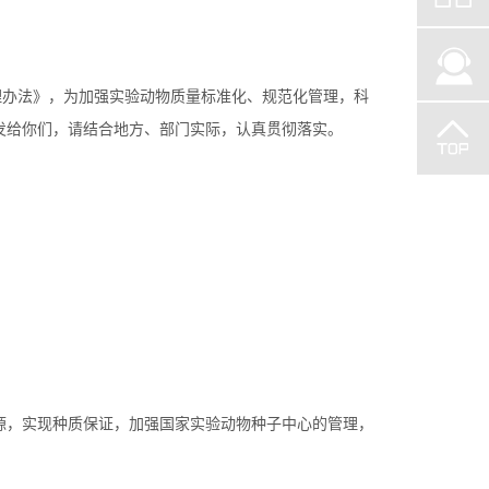
办法》，为加强实验动物质量标准化、规范化管理，科
发给你们，请结合地方、部门实际，认真贯彻落实。
源，实现种质保证，加强国家实验动物种子中心的管理，