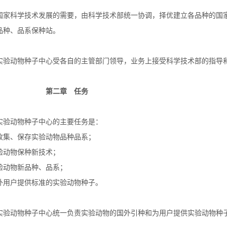
家科学技术发展的需要，由科学技术部统一协调，择优建立各品种的国
品种、品系保种站。
验动物种子中心受各自的主管部门领导，业务上接受科学技术部的指导
第二章 任务
验动物种子中心的主要任务是：
集、保存实验动物品种品系；
动物保种新技术；
动物新品种、品系；
用户提供标准的实验动物种子。
验动物种子中心统一负责实验动物的国外引种和为用户提供实验动物种