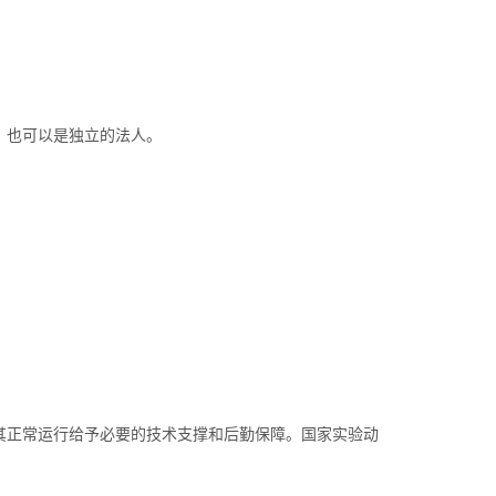
，也可以是独立的法人。
其正常运行给予必要的技术支撑和后勤保障。国家实验动