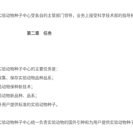
验动物种子中心受各自的主管部门领导，业务上接受科学技术部的指导
第二章 任务
验动物种子中心的主要任务是：
集、保存实验动物品种品系；
动物保种新技术；
动物新品种、品系；
用户提供标准的实验动物种子。
验动物种子中心统一负责实验动物的国外引种和为用户提供实验动物种