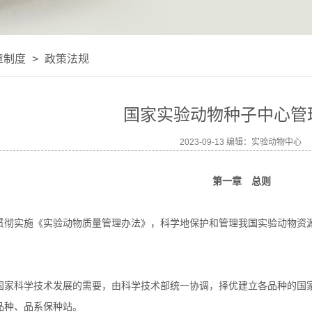
章制度
>
政策法规
国家实验动物种子中心管
2023-09-13 编辑：实验动物中心
第一章 总则
彻实施《实验动物质量管理办法》，科学地保护和管理我国实验动物资
家科学技术发展的需要，由科学技术部统一协调，择优建立各品种的国
品种、品系保种站。