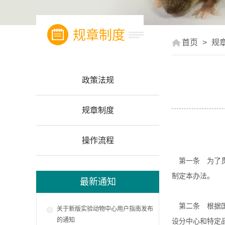
规章制度
首页
>
规
政策法规
规章制度
操作流程
第一条 为了贯
制定本办法。
最新通知
第二条 根据国
关于新版实验动物中心用户指南发布
的通知
设分中心和特定