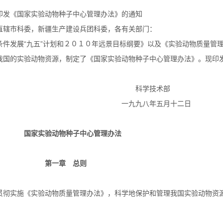
印发《国家实验动物种子中心管理办法》的通知
直辖市科委，新疆生产建设兵团科委，各有关部门：
发展“九五”计划和２０１０年远景目标纲要》以及《实验动物质量管理
我国的实验动物资源，制定了《国家实验动物种子中心管理办法》。现印
学技术部
九八年五月十二日
国家实验动物种子中心管理办法
第一章 总则
彻实施《实验动物质量管理办法》，科学地保护和管理我国实验动物资