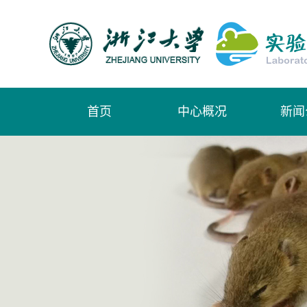
首页
中心概况
新闻